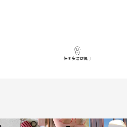
保固多達12個月