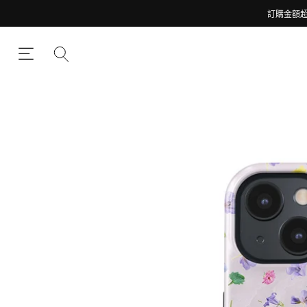
訂購金額超