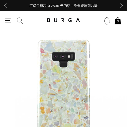
訂購金額超過 2500 元的話，免運費運到台灣
0