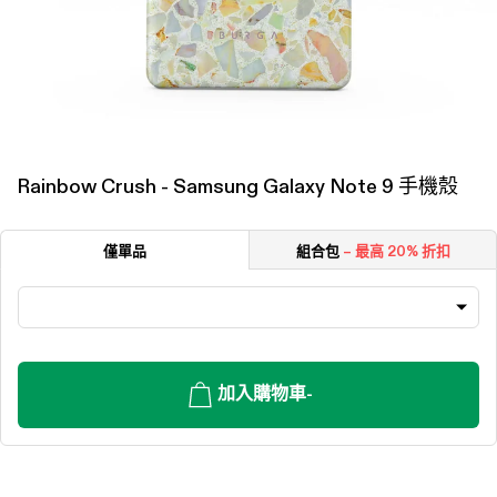
Rainbow Crush - Samsung Galaxy Note 9 手機殼
僅單品
組合包
– 最高 20% 折扣
加入購物車
-