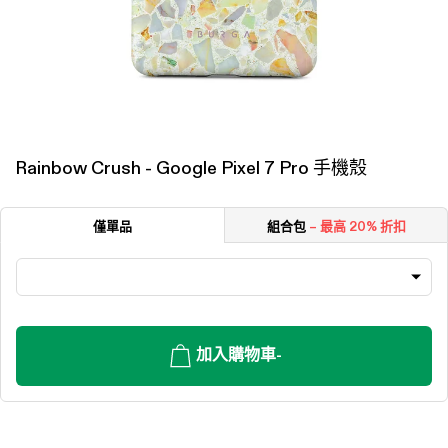
Rainbow Crush - Google Pixel 7 Pro 手機殼
僅單品
組合包
– 最高 20% 折扣
加入購物車
-