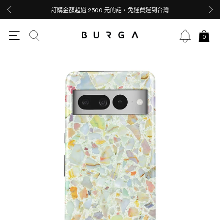
訂購金額超過 2500 元的話，免運費運到台灣
0