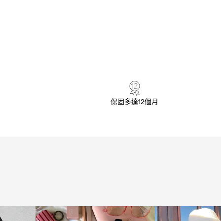
保固多達12個月