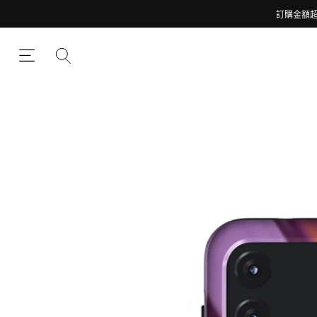
訂購金額超