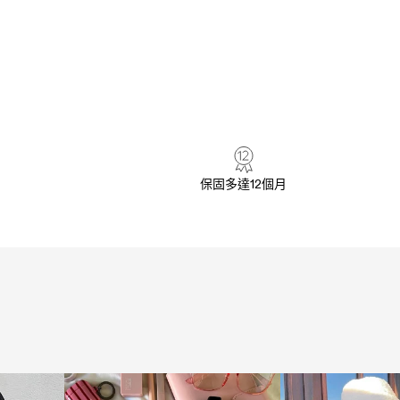
保固多達12個月