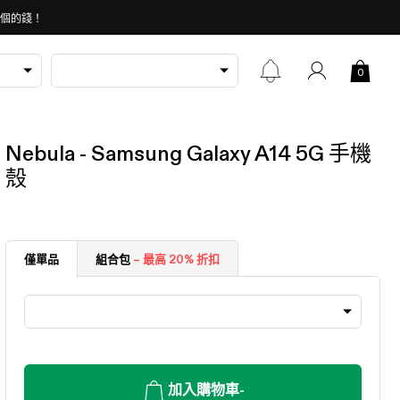
 個的錢！
0
Nebula - Samsung Galaxy A14 5G 手機
殼
僅單品
組合包
– 最高 20% 折扣
加入購物車
-