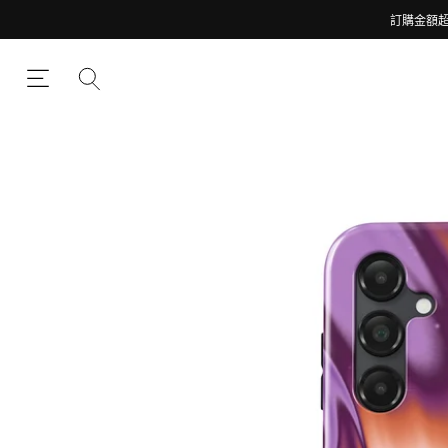
訂購金額超