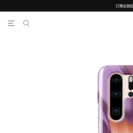
訂購金額超