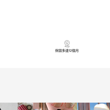
保固多達12個月