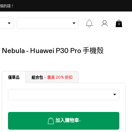
 個的錢！
0
Nebula - Huawei P30 Pro 手機殼
僅單品
組合包
– 最高 20% 折扣
加入購物車
-