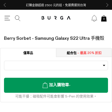
訂購金額超過 2500 元的話，免運費運到台灣
0
Berry Sorbet - Samsung Galaxy S22 Ultra 手機殼
僅單品
組合包
– 最高 20% 折扣
加入購物車
-
可能干擾：
磁吸配件可能會影響 S-Pen 的使用效果。