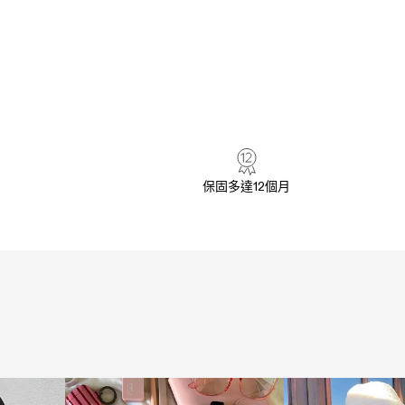
保固多達12個月