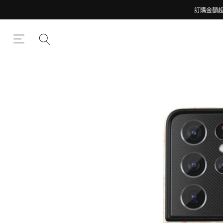
訂購金額超