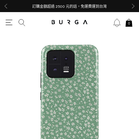
訂購金額超過 2500 元的話，免運費運到台灣
0