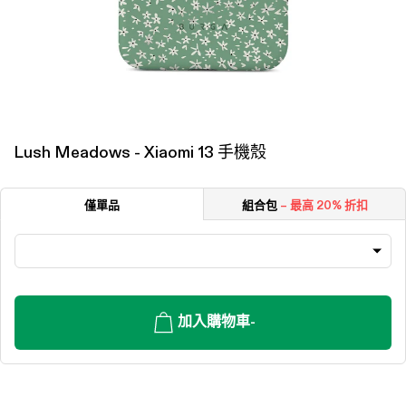
Lush Meadows - Xiaomi 13 手機殼
僅單品
組合包
– 最高 20% 折扣
加入購物車
-