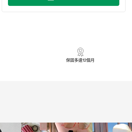
保固多達12個月