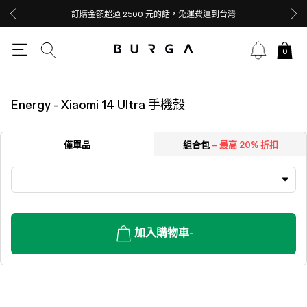
訂購金額超過 2500 元的話，免運費運到台灣
0
Energy - Xiaomi 14 Ultra 手機殼
僅單品
組合包
– 最高 20% 折扣
加入購物車
-