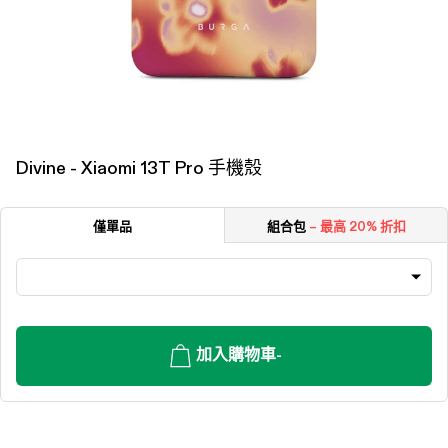
Divine - Xiaomi 13T Pro 手機殼
僅單品
組合包
– 最高 20% 折扣
加入購物車
-