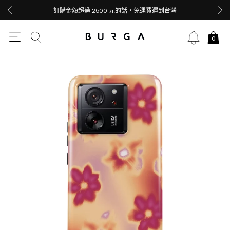
訂購金額超過 2500 元的話，免運費運到台灣
0