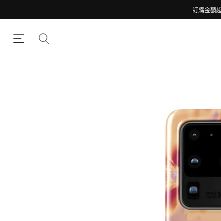
訂購金額超