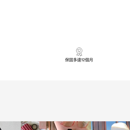
保固多達12個月