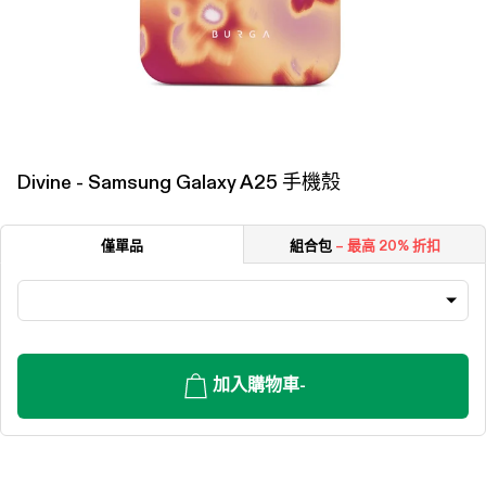
Divine - Samsung Galaxy A25 手機殼
僅單品
組合包
– 最高 20% 折扣
加入購物車
-