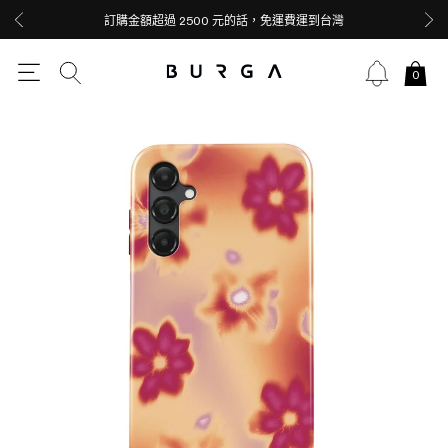
訂購金額超過 2500 元的話，免運費運到台灣
0