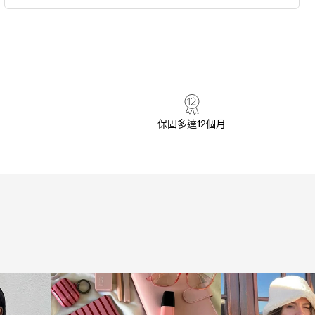
保固多達12個月