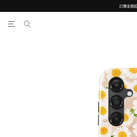
訂購金額超