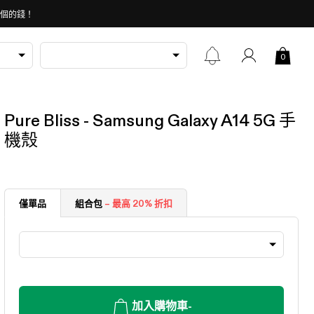
 個的錢！
0
Pure Bliss - Samsung Galaxy A14 5G 手
機殼
僅單品
組合包
– 最高 20% 折扣
加入購物車
-