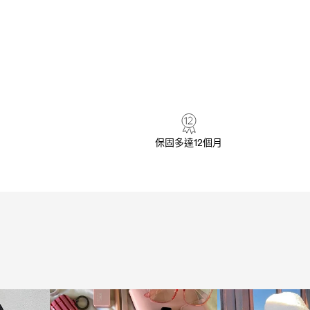
保固多達12個月