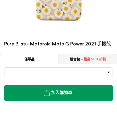
Pure Bliss - Motorola Moto G Power 2021 手機殼
僅單品
組合包
– 最高 20% 折扣
加入購物車
-