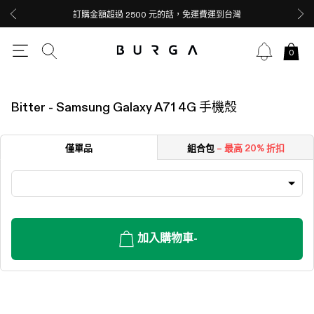
訂購金額超過 2500 元的話，免運費運到台灣
0
Bitter - Samsung Galaxy A71 4G 手機殼
僅單品
組合包
– 最高 20% 折扣
加入購物車
-