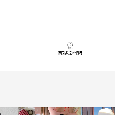
保固多達12個月