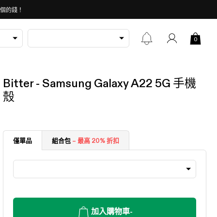
 個的錢！
0
Bitter - Samsung Galaxy A22 5G 手機
殼
僅單品
組合包
– 最高 20% 折扣
加入購物車
-