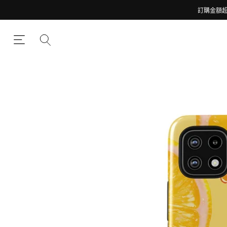
訂購金額超