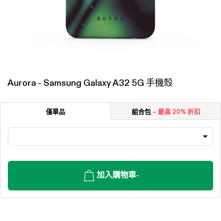
Aurora - Samsung Galaxy A32 5G 手機殼
僅單品
組合包
– 最高 20% 折扣
加入購物車
-