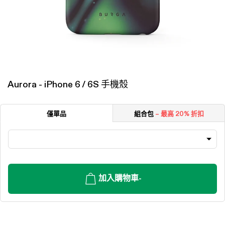
Aurora - iPhone 6 / 6S 手機殼
僅單品
組合包
– 最高 20% 折扣
加入購物車
-