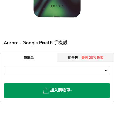
Aurora - Google Pixel 5 手機殼
僅單品
組合包
– 最高 20% 折扣
加入購物車
-