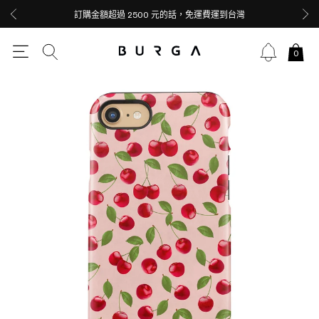
訂購金額超過 2500 元的話，免運費運到台灣
0