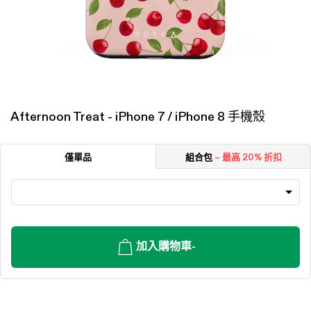
Afternoon Treat - iPhone 7 / iPhone 8 手機殼
僅單品
組合包
– 最高 20% 折扣
加入購物車
-