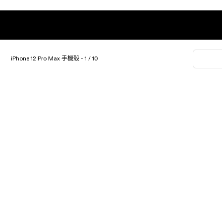
iPhone 12 Pro Max 手機殼 - 1 / 10