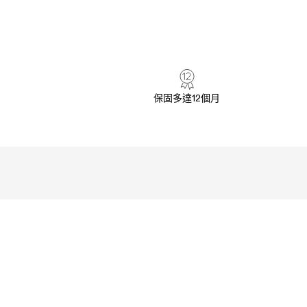
保固多達12個月