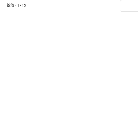
綻放 - 1 / 15